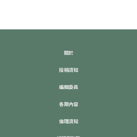
關於
投稿須知
編輯委員
各期內容
倫理須知