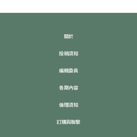
關於
投稿須知
編輯委員
各期內容
倫理須知
訂購與聯繫