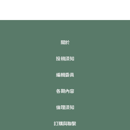
關於
投稿須知
編輯委員
各期內容
倫理須知
訂購與聯繫