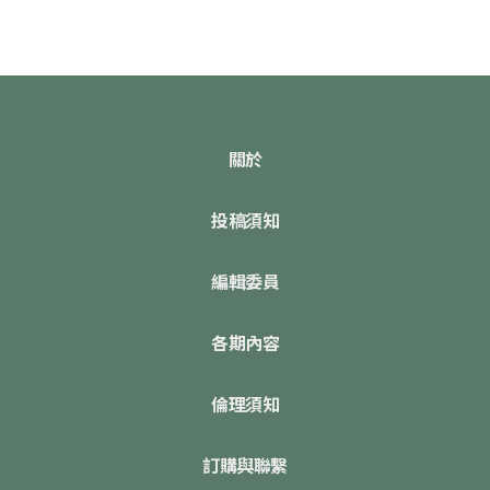
關於
投稿須知
編輯委員
各期內容
倫理須知
訂購與聯繫