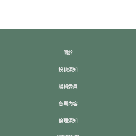
關於
投稿須知
編輯委員
各期內容
倫理須知