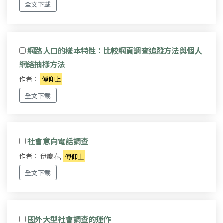
全文下載
網路人口的樣本特性：比較網頁調查追蹤方法與個人
網絡抽樣方法
作者：
傅仰止
全文下載
社會意向電話調查
作者： 伊慶春,
傅仰止
全文下載
國外大型社會調查的運作