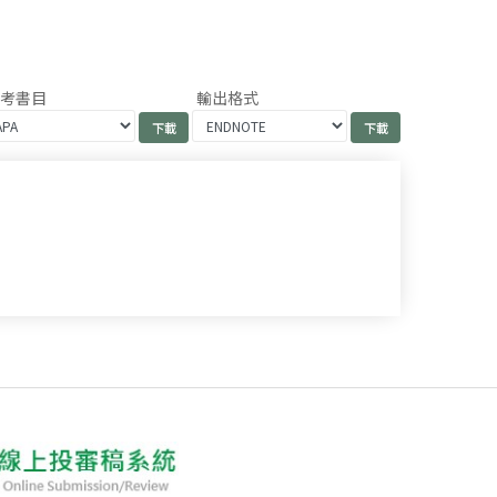
參考書目
輸出格式