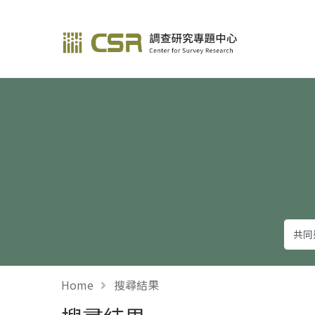
調查研究—方法與應用
Home
搜尋結果