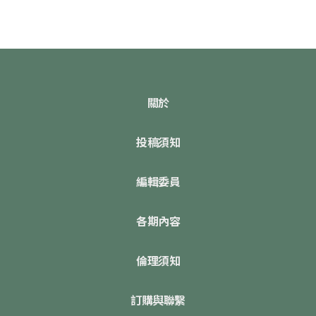
關於
投稿須知
編輯委員
各期內容
倫理須知
訂購與聯繫