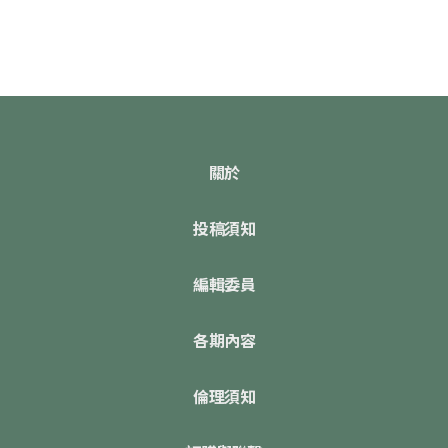
關於
投稿須知
編輯委員
各期內容
倫理須知