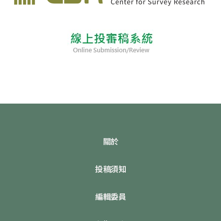
關於
投稿須知
編輯委員