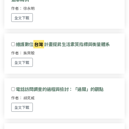
作者： 徐永明
全文下載
維護數位
台灣
計畫提昇生活素質指標與衡量體系
作者： 吳齊殷
全文下載
電話訪問調查的過程與檢討：「過關」的觀點
作者： 胡克威
全文下載