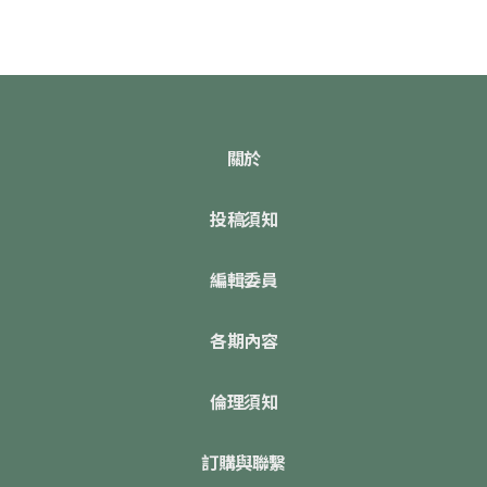
關於
投稿須知
編輯委員
各期內容
倫理須知
訂購與聯繫