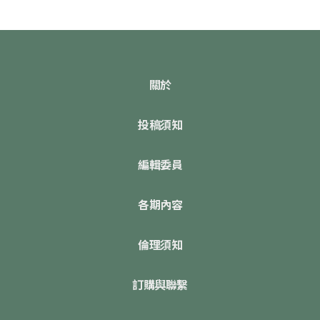
關於
投稿須知
編輯委員
各期內容
倫理須知
訂購與聯繫