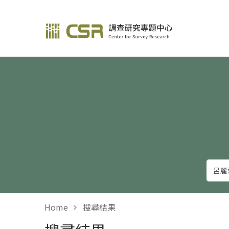
調查研究—方法與應用
Home
搜尋結果