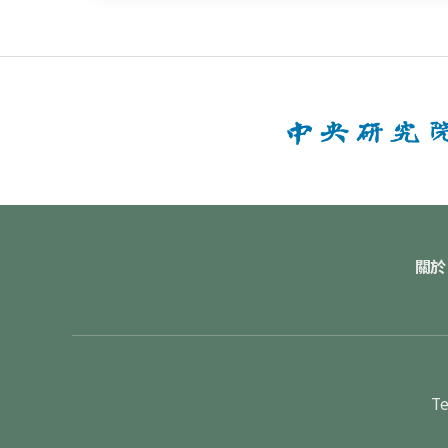
關於
Te