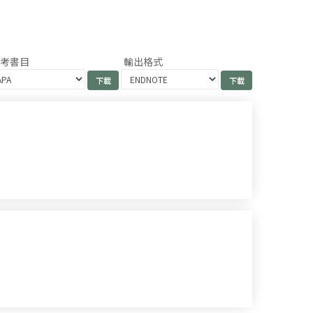
參考書目
輸出格式