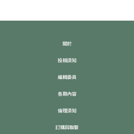
關於
投稿須知
編輯委員
各期內容
倫理須知
訂購與聯繫