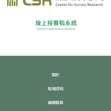
關於
投稿須知
編輯委員