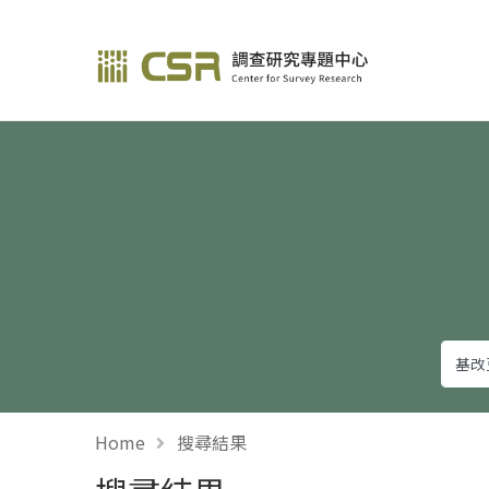
調查研究—方法與應用
Home
搜尋結果