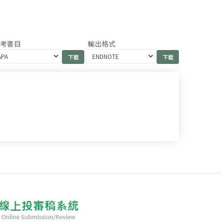
參考書目
輸出格式