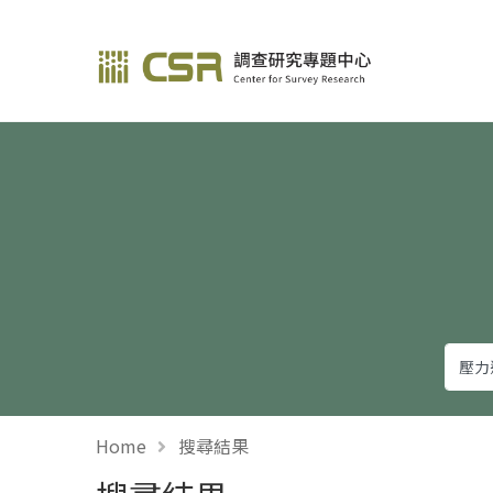
調查研究—方法與應用
Home
搜尋結果