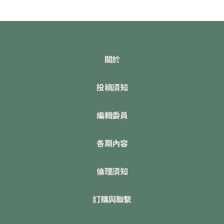
關於
投稿須知
編輯委員
各期內容
倫理須知
訂購與聯繫