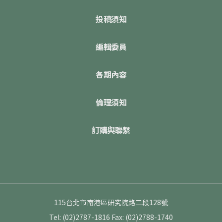
投稿須知
編輯委員
各期內容
倫理須知
訂購與聯繫
115台北市南港區研究院路二段128號
Tel: (02)2787-1816
Fax: (02)2788-1740