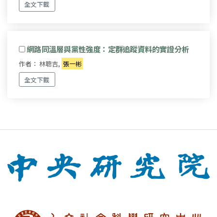
全文下載
網路同溫層與黨性強度：定群追蹤資料的實證分析
作者： 林聰吉,
張一彬
全文下載