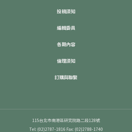
投稿須知
編輯委員
各期內容
倫理須知
訂購與聯繫
115台北市南港區研究院路二段128號
Tel: (02)2787-1816
Fax: (02)2788-1740