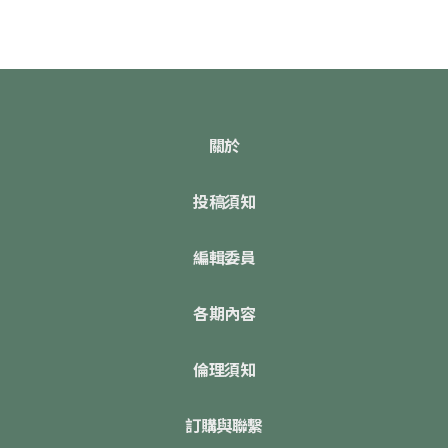
關於
投稿須知
編輯委員
各期內容
倫理須知
訂購與聯繫