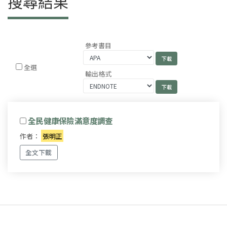
搜尋結果
參考書目
全選
輸出格式
全民健康保險滿意度調查
作者：
張明正
全文下載