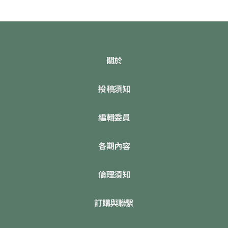
關於
投稿須知
編輯委員
各期內容
倫理須知
訂購與聯繫