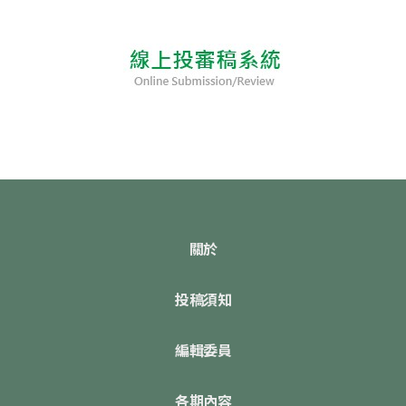
關於
投稿須知
編輯委員
各期內容