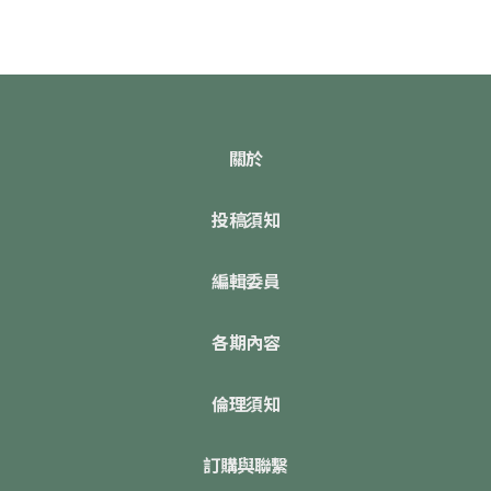
關於
投稿須知
編輯委員
各期內容
倫理須知
訂購與聯繫