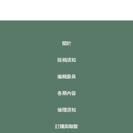
關於
投稿須知
編輯委員
各期內容
倫理須知
訂購與聯繫