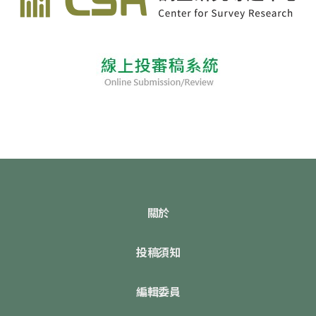
關於
投稿須知
編輯委員