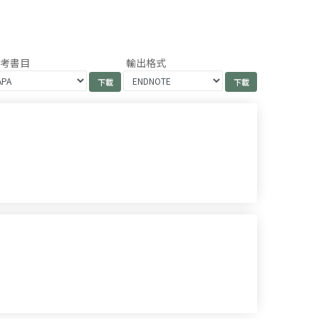
參考書目
輸出格式