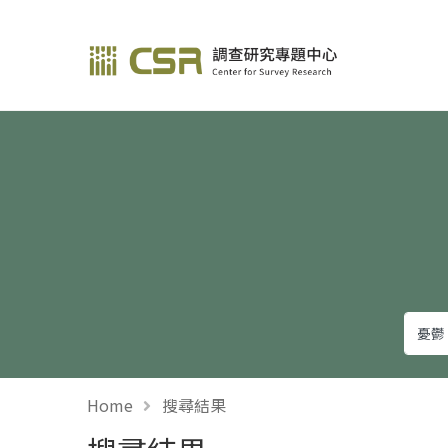
調查研究—方法與應用
Home
搜尋結果