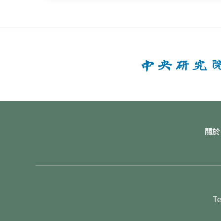
關於
Te