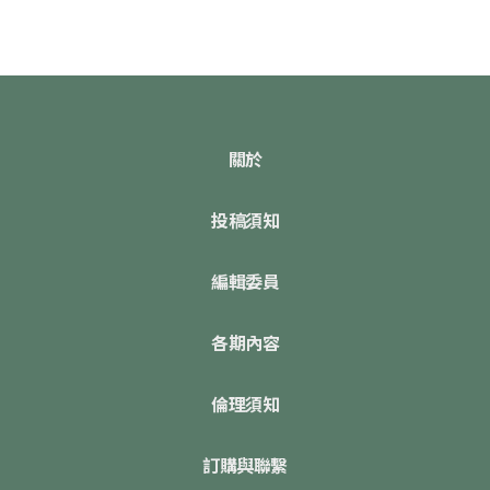
關於
投稿須知
編輯委員
各期內容
倫理須知
訂購與聯繫