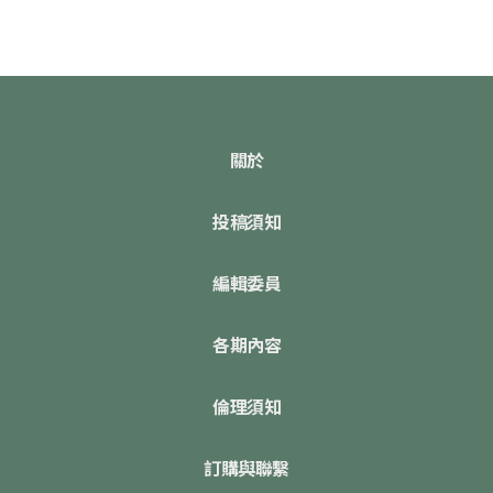
關於
投稿須知
編輯委員
各期內容
倫理須知
訂購與聯繫