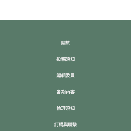
關於
投稿須知
編輯委員
各期內容
倫理須知
訂購與聯繫