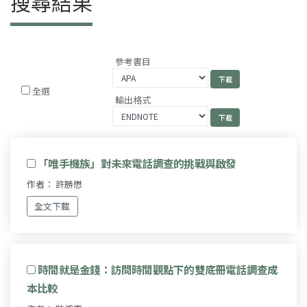
搜尋結果
參考書目
全選
輸出格式
「唯手機族」對未來電話調查的挑戰與啟發
作者： 許勝懋
全文下載
時間就是金錢：訪問時間觀點下的雙底冊電話調查成
本比較