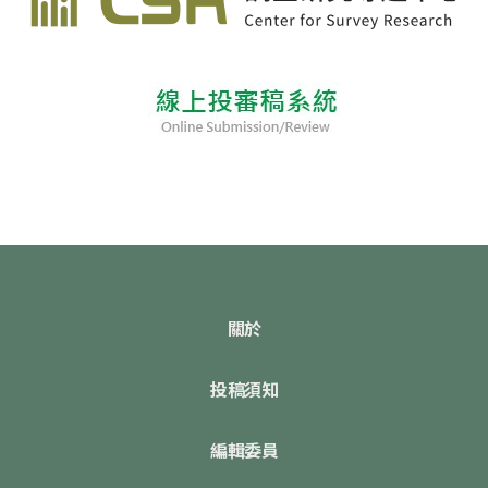
關於
投稿須知
編輯委員