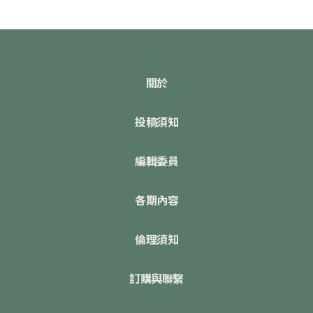
關於
投稿須知
編輯委員
各期內容
倫理須知
訂購與聯繫