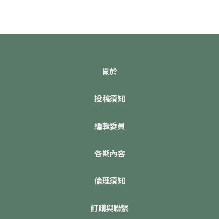
關於
投稿須知
編輯委員
各期內容
倫理須知
訂購與聯繫