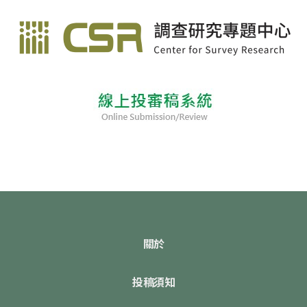
關於
投稿須知