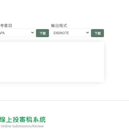
參考書目
輸出格式