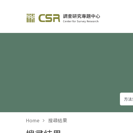
調查研究—方法與應用
Home
搜尋結果