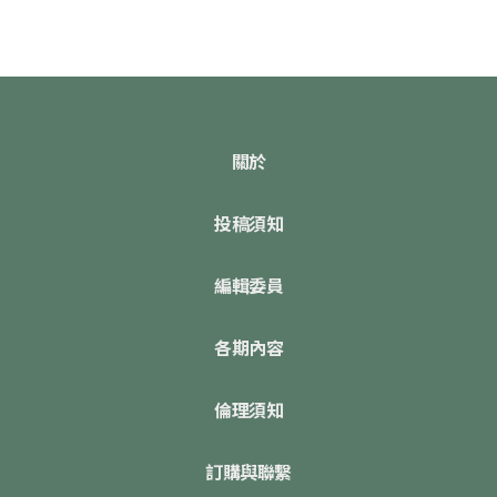
關於
投稿須知
編輯委員
各期內容
倫理須知
訂購與聯繫