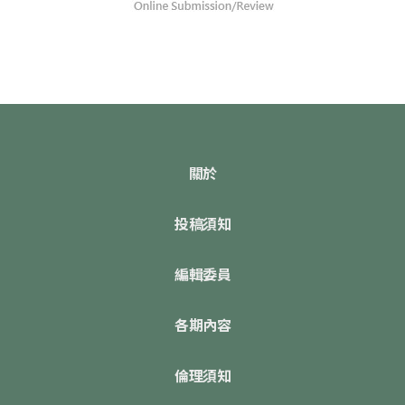
關於
投稿須知
編輯委員
各期內容
倫理須知