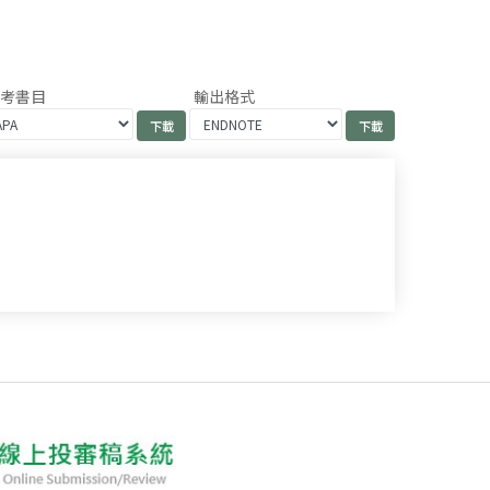
參考書目
輸出格式