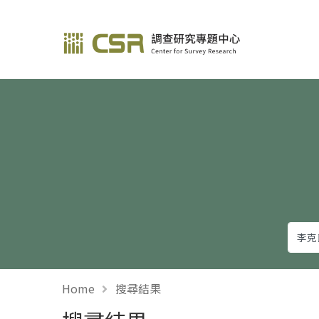
調查研究—方法與應用
Home
搜尋結果