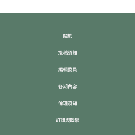
關於
投稿須知
編輯委員
各期內容
倫理須知
訂購與聯繫