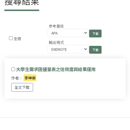
搜尋結果
參考書目
全選
輸出格式
大學生需求困擾量表之信效度與結果運用
作者：
李坤崇
全文下載