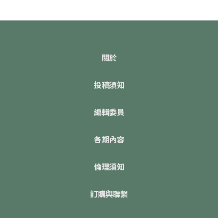
關於
投稿須知
編輯委員
各期內容
倫理須知
訂購與聯繫