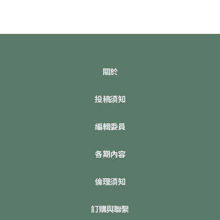
關於
投稿須知
編輯委員
各期內容
倫理須知
訂購與聯繫