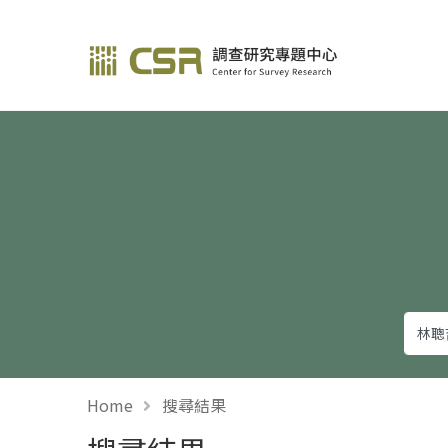
調查研究—方法與應用
Home
搜尋結果