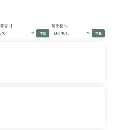
參考書目
輸出格式