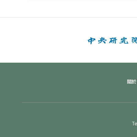
關於
Te