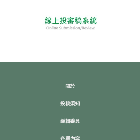
關於
投稿須知
編輯委員
各期內容