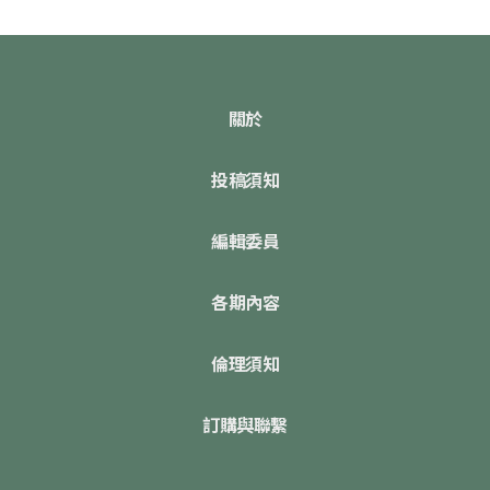
關於
投稿須知
編輯委員
各期內容
倫理須知
訂購與聯繫