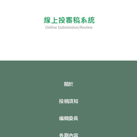
關於
投稿須知
編輯委員
各期內容