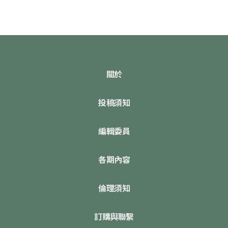
關於
投稿須知
編輯委員
各期內容
倫理須知
訂購與聯繫