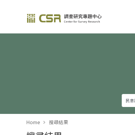
調查研究—方法與應用
Home
搜尋結果