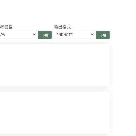
參考書目
輸出格式