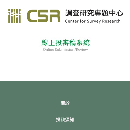
關於
投稿須知