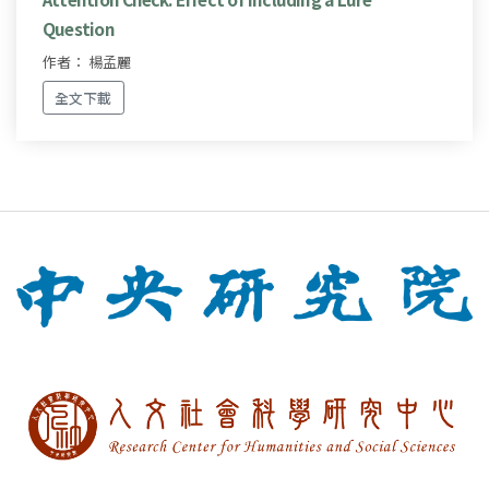
Question
作者： 楊孟麗
全文下載