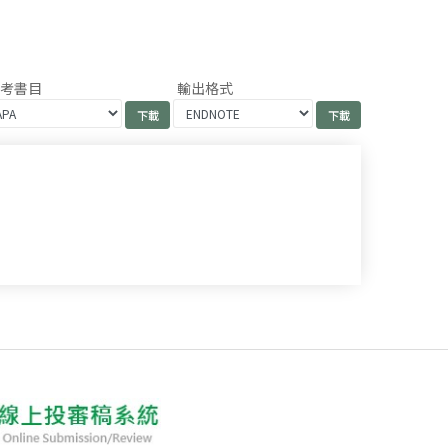
參考書目
輸出格式