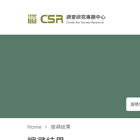
調查研究—方法與應用
Home
搜尋結果