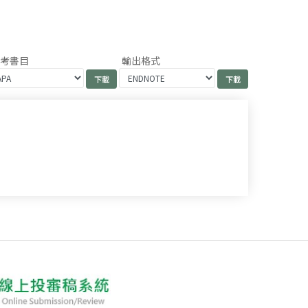
參考書目
輸出格式