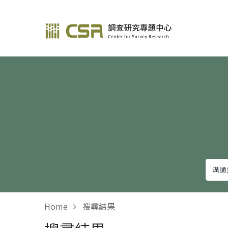
調查研究—方法與應用
Home
搜尋結果